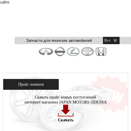
сайте
Прайс новинок
Скачать прайс новых поступлений
интернет магазина JAPAN MOTORS ODESSA
Скачать