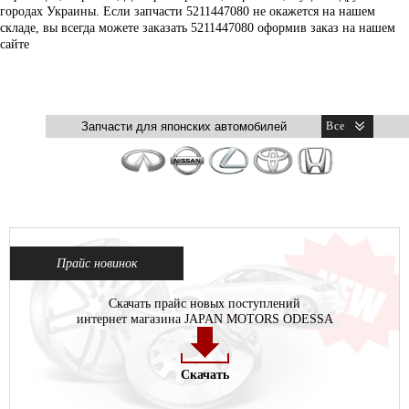
городах Украины. Если запчасти 5211447080 не окажется на нашем
складе, вы всегда можете заказать 5211447080 оформив заказ на нашем
сайте
Прайс новинок
Скачать прайс новых поступлений
интернет магазина JAPAN MOTORS ODESSA
Скачать