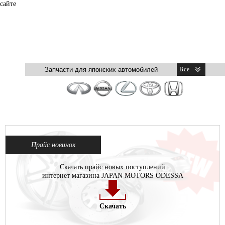
сайте
Прайс новинок
Скачать прайс новых поступлений
интернет магазина JAPAN MOTORS ODESSA
Скачать