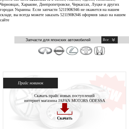
Черновцах, Харькове, Днепропетровске, Черкассах, Луцке и других
городах Украины. Если запчасти 521190K946 не окажется на нашем
складе, вы всегда можете заказать 521190K946 оформив заказ на нашем
сайте
Прайс новинок
Скачать прайс новых поступлений
интернет магазина JAPAN MOTORS ODESSA
Скачать