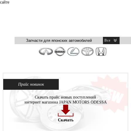
сайте
Прайс новинок
Скачать прайс новых поступлений
интернет магазина JAPAN MOTORS ODESSA
Скачать