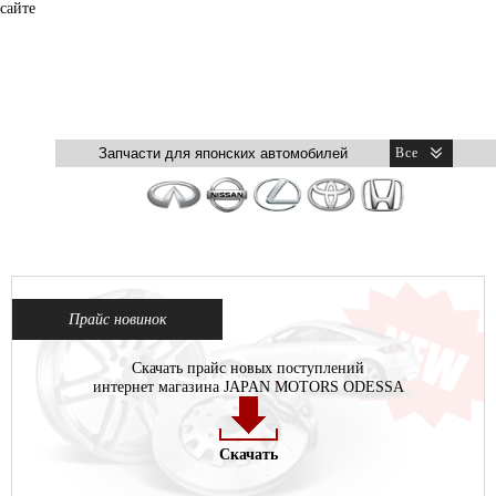
сайте
Прайс новинок
Скачать прайс новых поступлений
интернет магазина JAPAN MOTORS ODESSA
Скачать