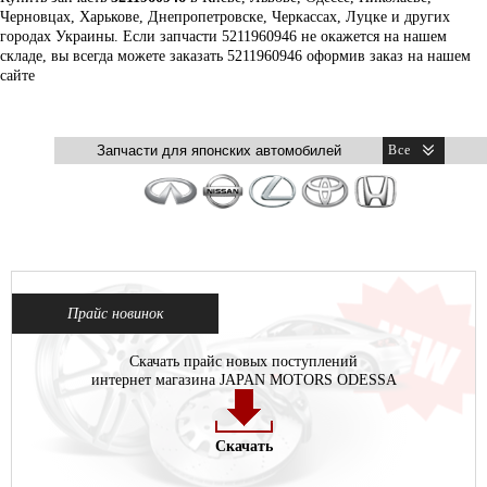
Черновцах, Харькове, Днепропетровске, Черкассах, Луцке и других
городах Украины. Если запчасти 5211960946 не окажется на нашем
складе, вы всегда можете заказать 5211960946 оформив заказ на нашем
сайте
Прайс новинок
Скачать прайс новых поступлений
интернет магазина JAPAN MOTORS ODESSA
Скачать