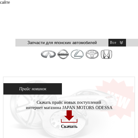
сайте
Прайс новинок
Скачать прайс новых поступлений
интернет магазина JAPAN MOTORS ODESSA
Скачать