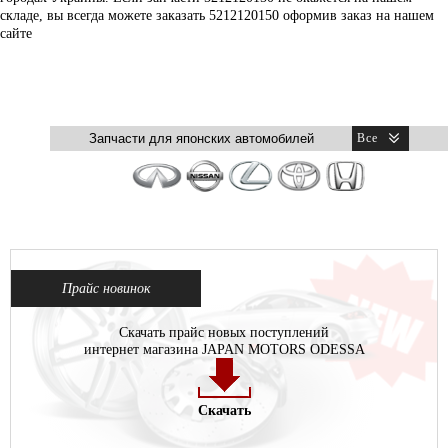
складе, вы всегда можете заказать 5212120150 оформив заказ на нашем
сайте
Прайс новинок
Скачать прайс новых поступлений
интернет магазина JAPAN MOTORS ODESSA
Скачать