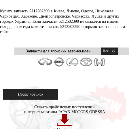
Купить запчасть
5212502390
в Киеве, Львове, Одессе, Николаеве,
Черновцах, Харькове, Днепропетровске, Черкассах, Луцке и других
городах Украины. Если запчасти 5212502390 не окажется на нашем
складе, вы всегда можете заказать 5212502390 оформив заказ на нашем
сайте
Прайс новинок
Скачать прайс новых поступлений
интернет магазина JAPAN MOTORS ODESSA