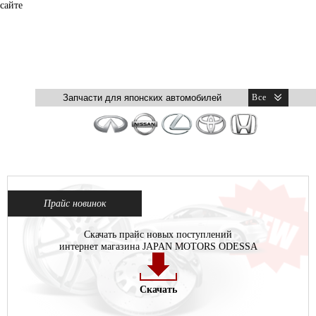
сайте
Прайс новинок
Скачать прайс новых поступлений
интернет магазина JAPAN MOTORS ODESSA
Скачать