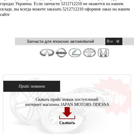
городах Украины. Если запчасти 5212712210 не окажется на нашем
складе, вы всегда можете заказать 5212712210 оформив заказ на нашем
сайте
Прайс новинок
Скачать прайс новых поступлений
интернет магазина JAPAN MOTORS ODESSA
Скачать