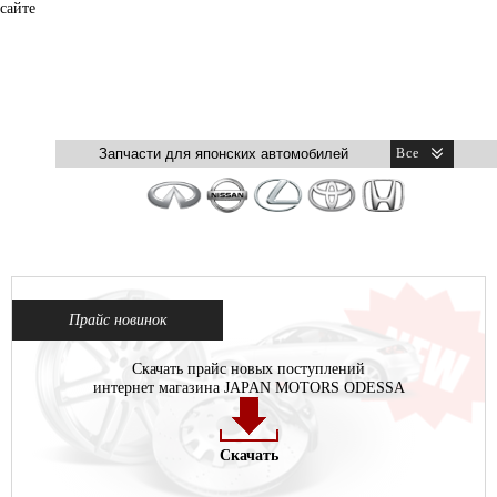
сайте
Прайс новинок
Скачать прайс новых поступлений
интернет магазина JAPAN MOTORS ODESSA
Скачать