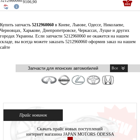
5212960060
9106,90
Купить запчасть
5212960060
в Киеве, Львове, Одессе, Николаеве,
Черновцах, Харькове, Днепропетровске, Черкассах, Луцке и других
городах Украины. Если запчасти 5212960060 не окажется на нашем
складе, вы всегда можете заказать 5212960060 оформив заказ на нашем
сайте
Прайс новинок
Скачать прайс новых поступлений
интернет магазина JAPAN MOTORS ODESSA