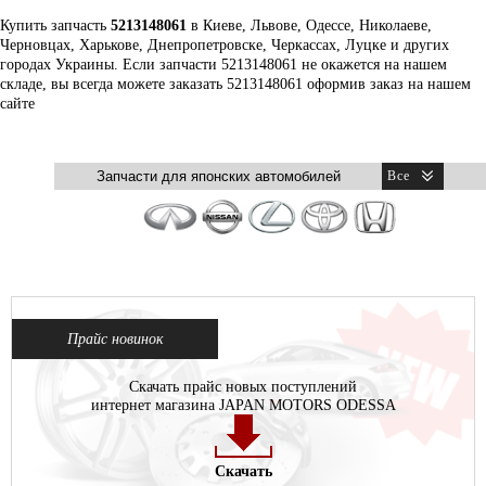
Купить запчасть
5213148061
в Киеве, Львове, Одессе, Николаеве,
Черновцах, Харькове, Днепропетровске, Черкассах, Луцке и других
городах Украины. Если запчасти 5213148061 не окажется на нашем
складе, вы всегда можете заказать 5213148061 оформив заказ на нашем
сайте
Прайс новинок
Скачать прайс новых поступлений
интернет магазина JAPAN MOTORS ODESSA
Скачать