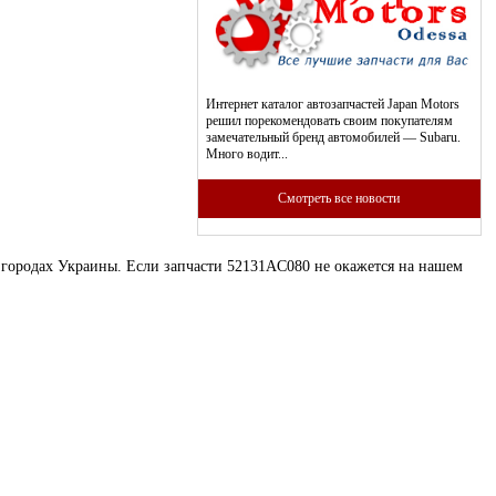
Интернет каталог автозапчастей Japan Motors
решил порекомендовать своим покупателям
замечательный бренд автомобилей — Subaru.
Много водит...
Смотреть все новости
х городах Украины. Если запчасти 52131AC080 не окажется на нашем