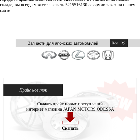
складе, вы всегда можете заказать 5215516130 оформив заказ на нашем
сайте
Прайс новинок
Скачать прайс новых поступлений
интернет магазина JAPAN MOTORS ODESSA
Скачать