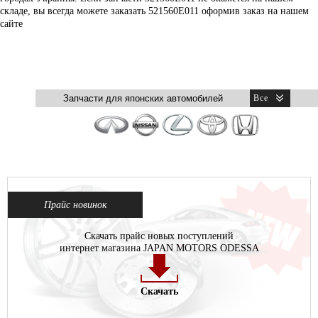
складе, вы всегда можете заказать 521560E011 оформив заказ на нашем
сайте
Прайс новинок
Скачать прайс новых поступлений
интернет магазина JAPAN MOTORS ODESSA
Скачать