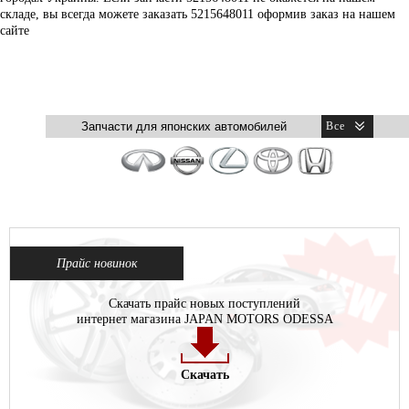
складе, вы всегда можете заказать 5215648011 оформив заказ на нашем
сайте
Прайс новинок
Скачать прайс новых поступлений
интернет магазина JAPAN MOTORS ODESSA
Скачать