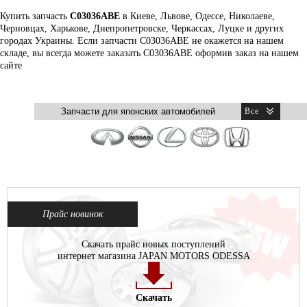
Купить запчасть
C03036ABE
в Киеве, Львове, Одессе, Николаеве,
Черновцах, Харькове, Днепропетровске, Черкассах, Луцке и других
городах Украины. Если запчасти C03036ABE не окажется на нашем
складе, вы всегда можете заказать C03036ABE оформив заказ на нашем
сайте
Прайс новинок
Скачать прайс новых поступлений
интернет магазина JAPAN MOTORS ODESSA
Скачать