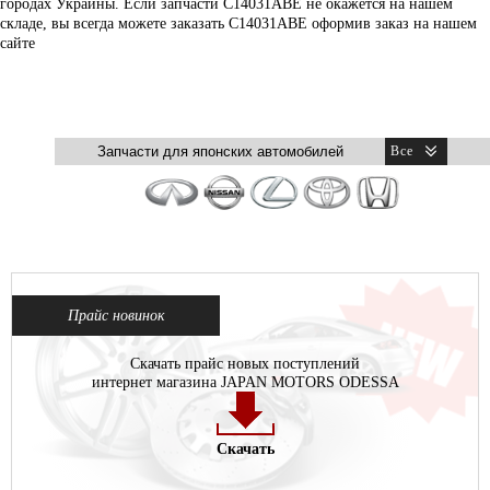
городах Украины. Если запчасти C14031ABE не окажется на нашем
складе, вы всегда можете заказать C14031ABE оформив заказ на нашем
сайте
Прайс новинок
Скачать прайс новых поступлений
интернет магазина JAPAN MOTORS ODESSA
Скачать