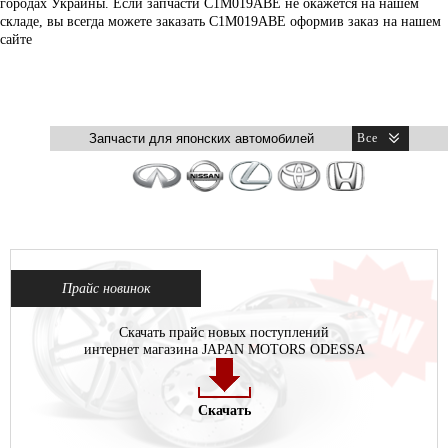
городах Украины. Если запчасти C1M019ABE не окажется на нашем
складе, вы всегда можете заказать C1M019ABE оформив заказ на нашем
сайте
Прайс новинок
Скачать прайс новых поступлений
интернет магазина JAPAN MOTORS ODESSA
Скачать