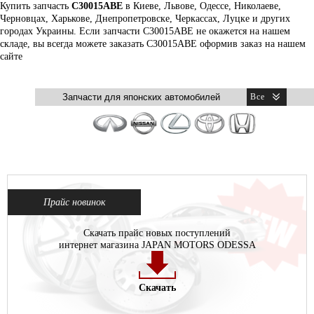
Купить запчасть
C30015ABE
в Киеве, Львове, Одессе, Николаеве,
Черновцах, Харькове, Днепропетровске, Черкассах, Луцке и других
городах Украины. Если запчасти C30015ABE не окажется на нашем
складе, вы всегда можете заказать C30015ABE оформив заказ на нашем
сайте
Прайс новинок
Скачать прайс новых поступлений
интернет магазина JAPAN MOTORS ODESSA
Скачать