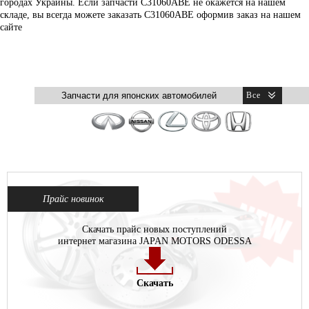
городах Украины. Если запчасти C31060ABE не окажется на нашем
складе, вы всегда можете заказать C31060ABE оформив заказ на нашем
сайте
Прайс новинок
Скачать прайс новых поступлений
интернет магазина JAPAN MOTORS ODESSA
Скачать