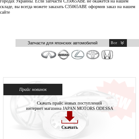
городах Украины. Если запчасти C35065ABE не окажется на нашем
складе, вы всегда можете заказать C35065ABE оформив заказ на нашем
сайте
Прайс новинок
Скачать прайс новых поступлений
интернет магазина JAPAN MOTORS ODESSA
Скачать