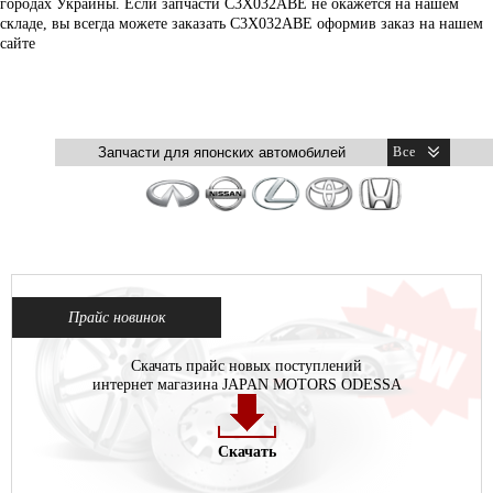
городах Украины. Если запчасти C3X032ABE не окажется на нашем
складе, вы всегда можете заказать C3X032ABE оформив заказ на нашем
сайте
Прайс новинок
Скачать прайс новых поступлений
интернет магазина JAPAN MOTORS ODESSA
Скачать