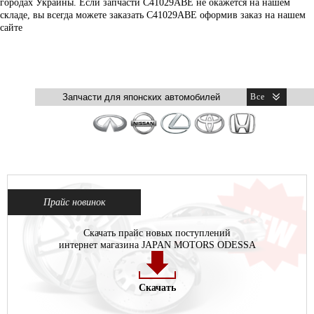
городах Украины. Если запчасти C41029ABE не окажется на нашем
складе, вы всегда можете заказать C41029ABE оформив заказ на нашем
сайте
Прайс новинок
Скачать прайс новых поступлений
интернет магазина JAPAN MOTORS ODESSA
Скачать