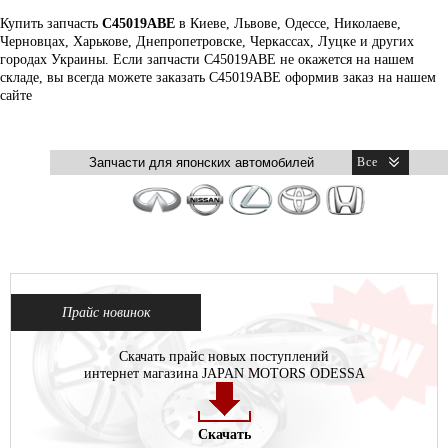
Купить запчасть
C45019ABE
в Киеве, Львове, Одессе, Николаеве,
Черновцах, Харькове, Днепропетровске, Черкассах, Луцке и других
городах Украины. Если запчасти C45019ABE не окажется на нашем
складе, вы всегда можете заказать C45019ABE оформив заказ на нашем
сайте
Прайс новинок
Скачать прайс новых поступлений
интернет магазина JAPAN MOTORS ODESSA
Скачать