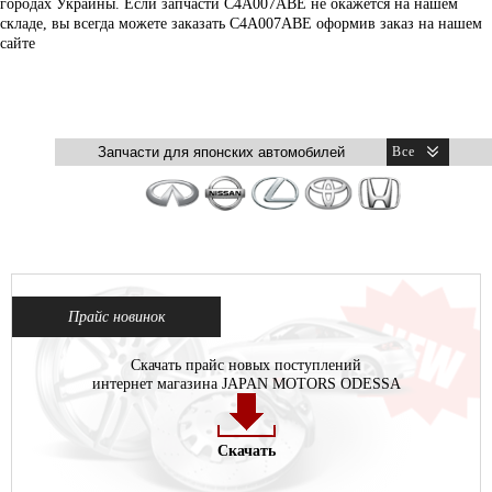
городах Украины. Если запчасти C4A007ABE не окажется на нашем
складе, вы всегда можете заказать C4A007ABE оформив заказ на нашем
сайте
Прайс новинок
Скачать прайс новых поступлений
интернет магазина JAPAN MOTORS ODESSA
Скачать