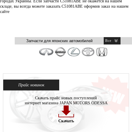
городах Украины. Если запчасти C51081ABE не окажется на нашем
складе, вы всегда можете заказать C51081ABE оформив заказ на нашем
сайте
Прайс новинок
Скачать прайс новых поступлений
интернет магазина JAPAN MOTORS ODESSA
Скачать