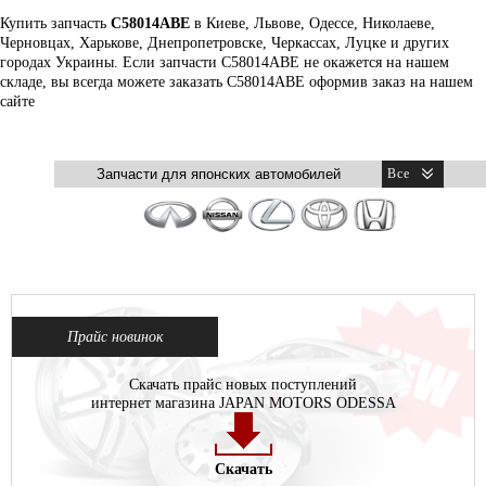
Купить запчасть
C58014ABE
в Киеве, Львове, Одессе, Николаеве,
Черновцах, Харькове, Днепропетровске, Черкассах, Луцке и других
городах Украины. Если запчасти C58014ABE не окажется на нашем
складе, вы всегда можете заказать C58014ABE оформив заказ на нашем
сайте
Прайс новинок
Скачать прайс новых поступлений
интернет магазина JAPAN MOTORS ODESSA
Скачать