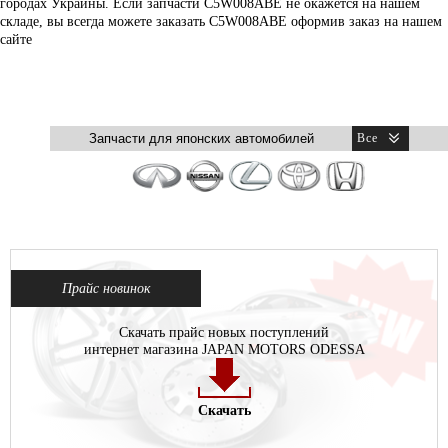
городах Украины. Если запчасти C5W008ABE не окажется на нашем
складе, вы всегда можете заказать C5W008ABE оформив заказ на нашем
сайте
Прайс новинок
Скачать прайс новых поступлений
интернет магазина JAPAN MOTORS ODESSA
Скачать