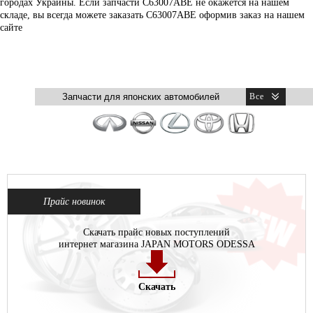
городах Украины. Если запчасти C63007ABE не окажется на нашем
складе, вы всегда можете заказать C63007ABE оформив заказ на нашем
сайте
Прайс новинок
Скачать прайс новых поступлений
интернет магазина JAPAN MOTORS ODESSA
Скачать