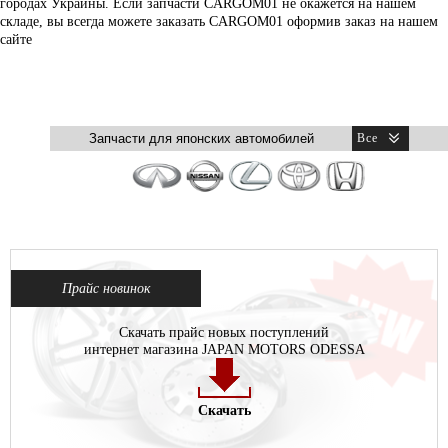
городах Украины. Если запчасти CARGOM01 не окажется на нашем
складе, вы всегда можете заказать CARGOM01 оформив заказ на нашем
сайте
Прайс новинок
Скачать прайс новых поступлений
интернет магазина JAPAN MOTORS ODESSA
Скачать