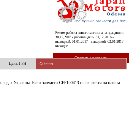
Режим работы нашего магазина на праздники:
30,12,2016 - рабочий день. 31,12,2016 -
выходной. 01,01,2017 - выходной. 02,01,2017 -
выходно...
Смотреть все новости
Цена, ГРН
 городах Украины. Если запчасти CFF100413 не окажется на нашем