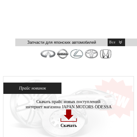
Прайс новинок
Скачать прайс новых поступлений
интернет магазина JAPAN MOTORS ODESSA
Скачать