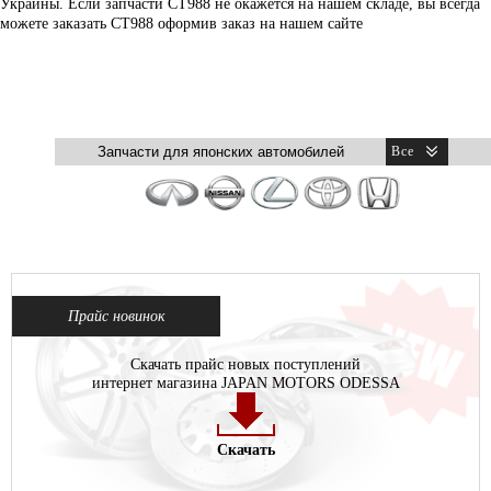
Украины. Если запчасти CT988 не окажется на нашем складе, вы всегда
можете заказать CT988 оформив заказ на нашем сайте
Прайс новинок
Скачать прайс новых поступлений
интернет магазина JAPAN MOTORS ODESSA
Скачать