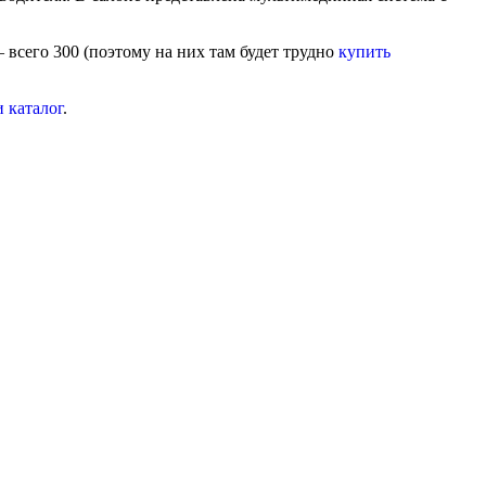
 всего 300 (поэтому на них там будет трудно
купить
 каталог
.