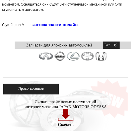
моментом. Оснащаться они будут 6-ти ступенчатой механикой или 5-ти
ступенчатым автоматом.
автозапчасти онлайн
С ув.
Japan Motors
.
Прайс новинок
Скачать прайс новых поступлений
интернет магазина JAPAN MOTORS ODESSA
Скачать