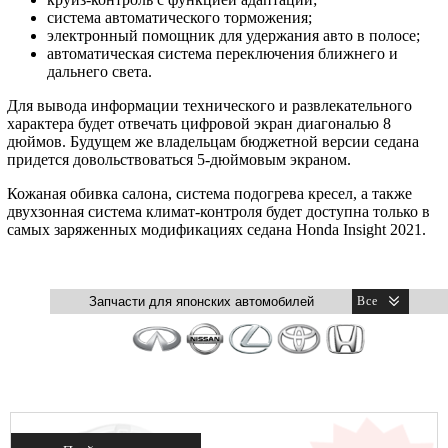
система автоматического торможения;
электронный помощник для удержания авто в полосе;
автоматическая система переключения ближнего и
дальнего света.
Для вывода информации технического и развлекательного
характера будет отвечать цифровой экран диагональю 8
дюймов. Будущем же владельцам бюджетной версии седана
придется довольствоваться 5-дюймовым экраном.
Кожаная обивка салона, система подогрева кресел, а также
двухзонная система климат-контроля будет доступна только в
самых заряженных модификациях седана Honda Insight 2021.