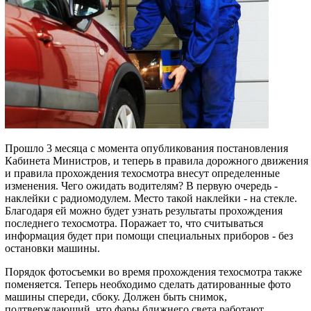
Прошло 3 месяца с момента опубликования постановления
Кабинета Министров, и теперь в правила дорожного движения
и правила прохождения техосмотра внесут определенные
изменения. Чего ожидать водителям? В первую очередь -
наклейки с радиомодулем. Место такой наклейки - на стекле.
Благодаря ей можно будет узнать результаты прохождения
последнего техосмотра. Поражает то, что считываться
информация будет при помощи специальных приборов - без
остановки машины.
Порядок фотосъемки во время прохождения техосмотра также
поменяется. Теперь необходимо сделать датированные фото
машины спереди, сбоку. Должен быть снимок,
подтверждающий, что фары ближнего света работают,