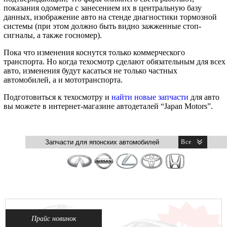
показания одометра с занесением их в центральную базу
данных, изображение авто на стенде диагностики тормозной
системы (при этом должно быть видно зажженные стоп-
сигналы, а также госномер).
Пока что изменения коснутся только коммерческого
транспорта. Но когда техосмотр сделают обязательным для всех
авто, изменения будут касаться не только частных
автомобилей, а и мототранспорта.
Подготовиться к техосмотру и
найти новые запчасти
для авто
вы можете в интернет-магазине автодеталей “Japan Motors”.
Прайс новинок