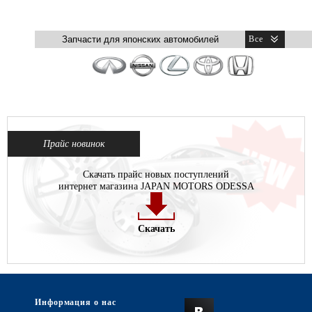
Прайс новинок
Скачать прайс новых поступлений
интернет магазина JAPAN MOTORS ODESSA
Скачать
Информация о нас