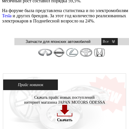
месячный рост составил порядка 59,5%.
На форуме была представлена статистика и по электромобилям
Tesla
и других брендов. За этот год количество реализованных
электрокаров в Поднебесной возросло на 24%.
Прайс новинок
Скачать прайс новых поступлений
интернет магазина JAPAN MOTORS ODESSA
Скачать