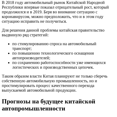
В 2018 году автомобильный рынок Китайской Народной
Республики впервые показал отрицательный рост, который
продолжился и в 2019. Беря во внимание ситуацию с
коронавирусом, можно предположить, что и в этом году
ситуацию исправить не получиться.
Для решения данной проблемы китайская правительство
выдвинуло ряд стратегий:
по стимулированию спроса на автомобильный
транспорт;
по повышению технологического оснащения
автопроизводителей;
по сохранению работоспособности уже имеющихся
логистических и производственных цепочек.
Таким образом власти Китая планируют не только сберечь
собственную автомобильную промышленность, но и
простимулировать процесс качественного перехода
выпускаемой автомобильной продукции.
Прогнозы на будущее китайской
автопромышленности