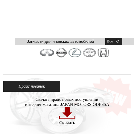
Прайс новинок
Скачать прайс новых поступлений
интернет магазина JAPAN MOTORS ODESSA
Скачать