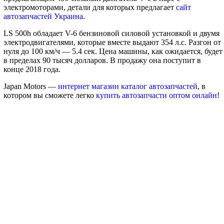
электромоторами, детали для которых предлагает
сайт
автозапчастей Украина
.
LS 500h обладает V-6 бензиновой силовой установкой и двумя
электродвигателями, которые вместе выдают 354 л.с. Разгон от
нуля до 100 км/ч — 5.4 сек. Цена машины, как ожидается, будет
в пределах 90 тысяч долларов. В продажу она поступит в
конце 2018 года.
Japan Motors —
интернет магазин каталог автозапчастей
, в
котором вы сможете легко
купить автозапчасти оптом онлайн
!