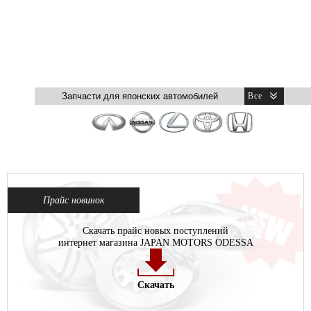
Прайс новинок
Скачать прайс новых поступлений
интернет магазина JAPAN MOTORS ODESSA
Скачать