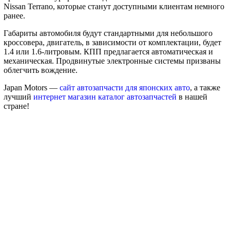
Nissan Terrano, которые станут доступными клиентам немного
ранее.
Габариты автомобиля будут стандартными для небольшого
кроссовера, двигатель, в зависимости от комплектации, будет
1.4 или 1.6-литровым. КПП предлагается автоматическая и
механическая. Продвинутые электронные системы призваны
облегчить вождение.
Japan Motors —
сайт автозапчасти для японских авто
, а также
лучший
интернет магазин каталог автозапчастей
в нашей
стране!