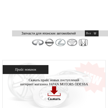
Прайс новинок
Скачать прайс новых поступлений
интернет магазина JAPAN MOTORS ODESSA
Скачать