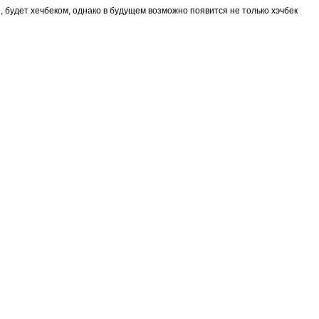
, будет хечбеком, однако в будущем возможно появится не только хэчбек