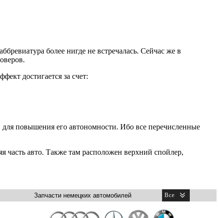
ббревиатура более нигде не встречалась. Сейчас же в
оверов.
ффект достигается за счет:
и для повышения его автономности. Ибо все перечисленные
я часть авто. Также там расположен верхний спойлер,