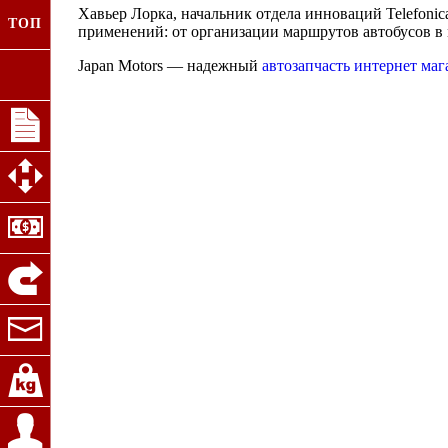
Хавьер Лорка, начальник отдела инноваций Telefoni
ТОП
применений: от организации маршрутов автобусов в
Japan Motors — надежный
автозапчасть интернет маг