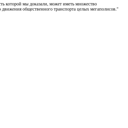
сть которой мы доказали, может иметь множество
о движения общественного транспорта целых мегаполисов."