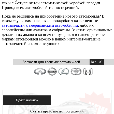
так и с 7-ступенчатой автоматической коробкой передач.
Привод всех автомобилей только передний.
Пока не решились на приобретение нового автомобиля? В
таком случае вам наверняка понадобятся качественные
автозапчасти к американским автомобилям
, либо их
европейским или азиатским собратьям. Заказать оригинальные
детали и их аналоги ко всем популярным в нашем регионе
маркам автомобилей можно в нашем интернет-магазине
автозапчастей и комплектующих.
Прайс новинок
Скачать прайс новых поступлений